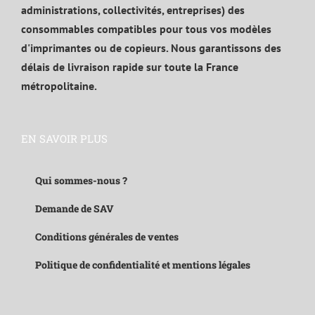
administrations, collectivités, entreprises) des
consommables compatibles pour tous vos modèles
d'imprimantes ou de copieurs. Nous garantissons des
délais de livraison rapide sur toute la France
métropolitaine.
EN SAVOIR PLUS
Qui sommes-nous ?
Demande de SAV
Conditions générales de ventes
Politique de confidentialité et mentions légales