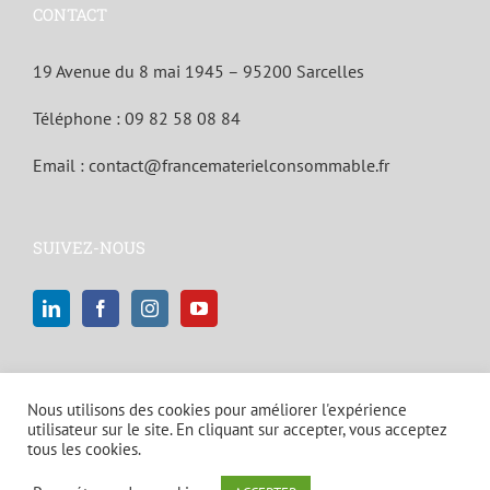
CONTACT
19 Avenue du 8 mai 1945 – 95200 Sarcelles
Téléphone :
09 82 58 08 84
Email :
contact@francematerielconsommable.fr
SUIVEZ-NOUS
Nous utilisons des cookies pour améliorer l'expérience
utilisateur sur le site. En cliquant sur accepter, vous acceptez
tous les cookies.