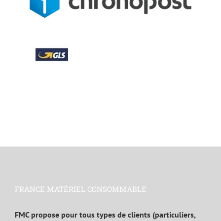
FRANCE MATÉRIEL CONSOMMABLE
FMC propose pour tous types de clients (particuliers,