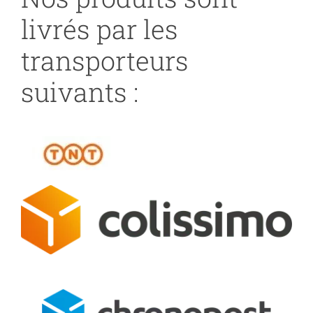
livrés par les
transporteurs
suivants :