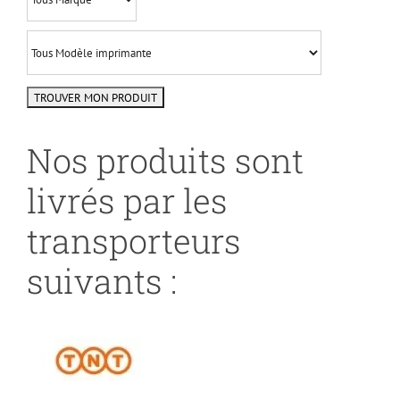
Nos produits sont
livrés par les
transporteurs
suivants :