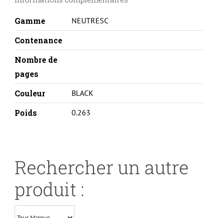
BK
Gamme
NEUTRESC
Contenance
Nombre de
pages
Couleur
BLACK
Poids
0.263
Rechercher un autre
produit :