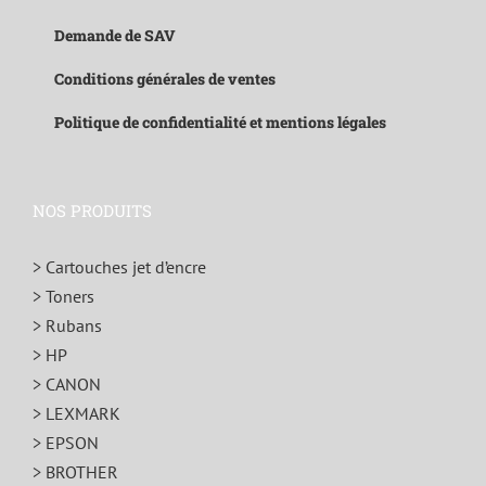
Demande de SAV
Conditions générales de ventes
Politique de confidentialité et mentions légales
NOS PRODUITS
> Cartouches jet d’encre
> Toners
> Rubans
> HP
> CANON
> LEXMARK
> EPSON
> BROTHER