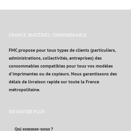
FRANCE MATÉRIEL CONSOMMABLE
FMC propose pour tous types de clients (particuliers,
administrations, collectivités, entreprises) des
consommables compatibles pour tous vos modèles
d'imprimantes ou de copieurs. Nous garantissons des
délais de livraison rapide sur toute la France
métropolitaine.
EN SAVOIR PLUS
Qui sommes-nous ?