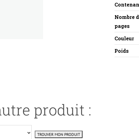
Contenan
Nombre d
pages
Couleur
Poids
utre produit :