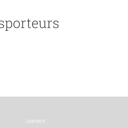
nsporteurs
CONTACT