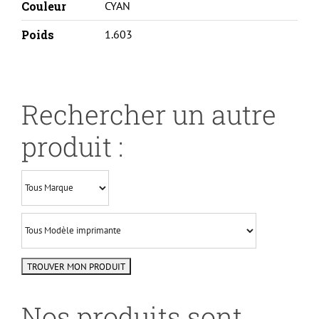
Couleur
CYAN
Poids
1.603
Rechercher un autre
produit :
Nos produits sont