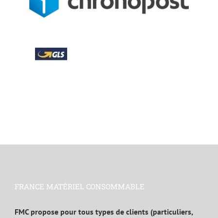
FRANCE MATÉRIEL CONSOMMABLE
FMC propose pour tous types de clients (particuliers,