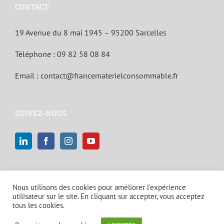
CONTACT
19 Avenue du 8 mai 1945 – 95200 Sarcelles
Téléphone :
09 82 58 08 84
Email :
contact@francematerielconsommable.fr
SUIVEZ-NOUS
Nous utilisons des cookies pour améliorer l'expérience
utilisateur sur le site. En cliquant sur accepter, vous acceptez
tous les cookies.