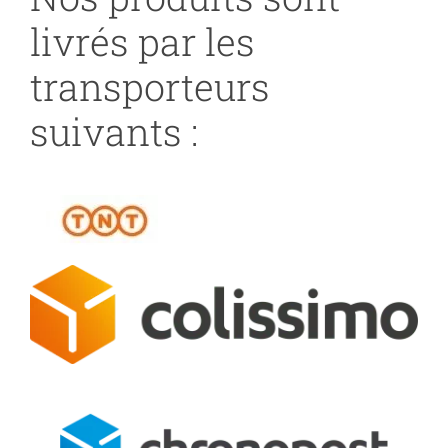
livrés par les
transporteurs
suivants :