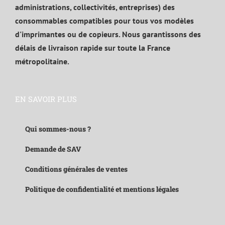
administrations, collectivités, entreprises) des
consommables compatibles pour tous vos modèles
d'imprimantes ou de copieurs. Nous garantissons des
délais de livraison rapide sur toute la France
métropolitaine.
EN SAVOIR PLUS
Qui sommes-nous ?
Demande de SAV
Conditions générales de ventes
Politique de confidentialité et mentions légales