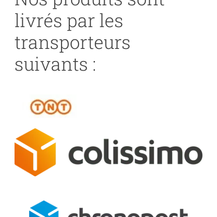
livrés par les
transporteurs
suivants :