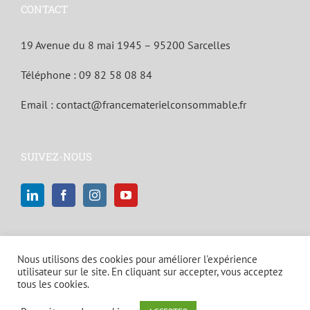
CONTACT
19 Avenue du 8 mai 1945 – 95200 Sarcelles
Téléphone :
09 82 58 08 84
Email :
contact@francematerielconsommable.fr
SUIVEZ-NOUS
Nous utilisons des cookies pour améliorer l'expérience
utilisateur sur le site. En cliquant sur accepter, vous acceptez
tous les cookies.