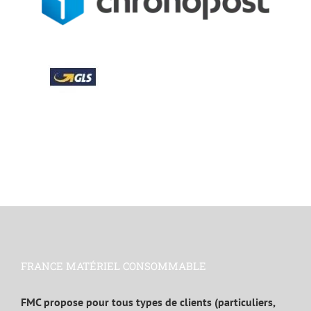
FRANCE MATÉRIEL CONSOMMABLE
FMC propose pour tous types de clients (particuliers,