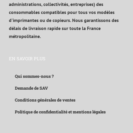
administrations, collectivités, entreprises) des
consommables compatibles pour tous vos modèles
d'imprimantes ou de copieurs. Nous garantissons des
délais de livraison rapide sur toute la France
métropolitaine.
EN SAVOIR PLUS
Qui sommes-nous ?
Demande de SAV
Conditions générales de ventes
Politique de confidentialité et mentions légales