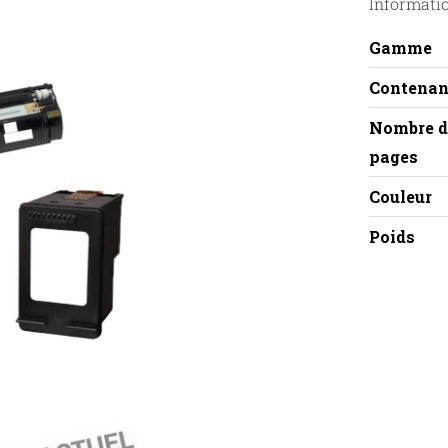
Informati
Gamme
Contenan
Nombre d
pages
Couleur
Poids