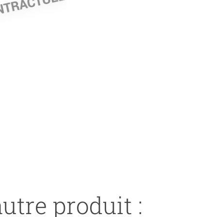
utre produit :