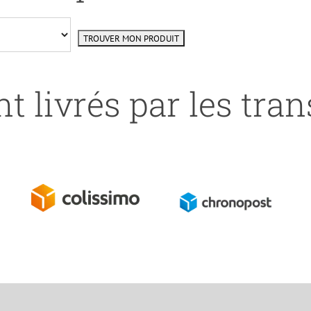
t livrés par les tra