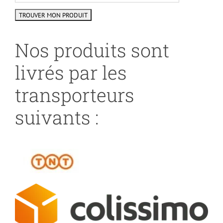
Nos produits sont
livrés par les
transporteurs
suivants :