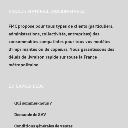
FRANCE MATÉRIEL CONSOMMABLE
FMC propose pour tous types de clients (particuliers,
administrations, collectivités, entreprises) des
consommables compatibles pour tous vos modèles
d'imprimantes ou de copieurs. Nous garantissons des
délais de livraison rapide sur toute la France
métropolitaine.
EN SAVOIR PLUS
Qui sommes-nous ?
Demande de SAV
Conditions générales de ventes