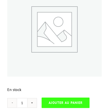
En stock
AJOUTER AU PANIER
quantité