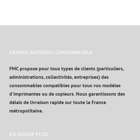
FRANCE MATÉRIEL CONSOMMABLE
FMC propose pour tous types de clients (particuliers,
administrations, collectivités, entreprises) des
consommables compatibles pour tous vos modèles
d'imprimantes ou de copieurs. Nous garantissons des
délais de livraison rapide sur toute la France
métropolitaine.
EN SAVOIR PLUS