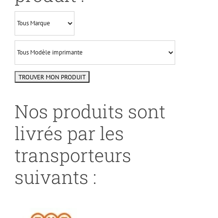
Nos produits sont
livrés par les
transporteurs
suivants :