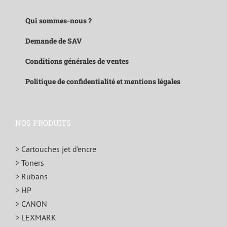
Qui sommes-nous ?
Demande de SAV
Conditions générales de ventes
Politique de confidentialité et mentions légales
NOS PRODUITS
> Cartouches jet d’encre
> Toners
> Rubans
> HP
> CANON
> LEXMARK