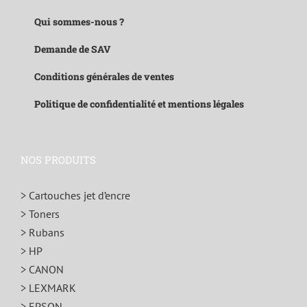
Qui sommes-nous ?
Demande de SAV
Conditions générales de ventes
Politique de confidentialité et mentions légales
NOS PRODUITS
> Cartouches jet d’encre
> Toners
> Rubans
> HP
> CANON
> LEXMARK
> EPSON