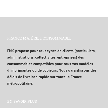
FRANCE MATÉRIEL CONSOMMABLE
FMC propose pour tous types de clients (particuliers,
administrations, collectivités, entreprises) des
consommables compatibles pour tous vos modèles
d'imprimantes ou de copieurs. Nous garantissons des
délais de livraison rapide sur toute la France
métropolitaine.
EN SAVOIR PLUS