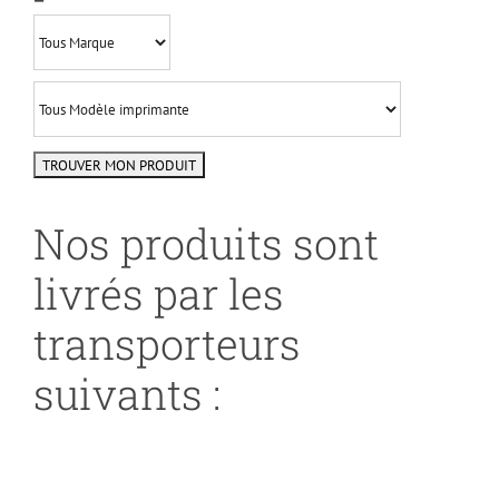
Nos produits sont
livrés par les
transporteurs
suivants :