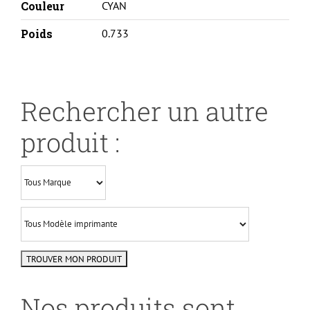
Couleur
CYAN
Poids
0.733
Rechercher un autre
produit :
Nos produits sont