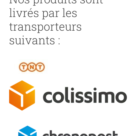
livrés par les
transporteurs
suivants :