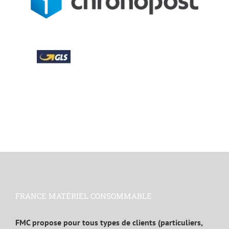
FRANCE MATÉRIEL CONSOMMABLE
FMC propose pour tous types de clients (particuliers,