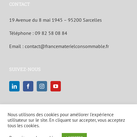
CONTACT
19 Avenue du 8 mai 1945 – 95200 Sarcelles
Téléphone :
09 82 58 08 84
Email :
contact@francematerielconsommable.fr
SUIVEZ-NOUS
Nous utilisons des cookies pour améliorer l'expérience
utilisateur sur le site. En cliquant sur accepter, vous acceptez
tous les cookies.