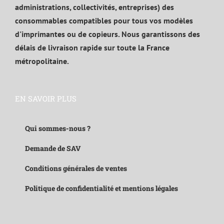
administrations, collectivités, entreprises) des
consommables compatibles pour tous vos modèles
d'imprimantes ou de copieurs. Nous garantissons des
délais de livraison rapide sur toute la France
métropolitaine.
EN SAVOIR PLUS
Qui sommes-nous ?
Demande de SAV
Conditions générales de ventes
Politique de confidentialité et mentions légales