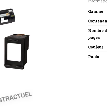
Informati
Gamme
Contenan
Nombre d
pages
Couleur
Poids