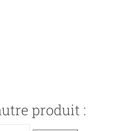
utre produit :