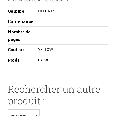
Gamme
NEUTRESC
Contenance
Nombre de
pages
Couleur
YELLOW
Poids
0.658
Rechercher un autre
produit :