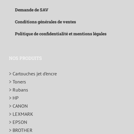
Demande de SAV
Conditions générales de ventes
Politique de confidentialité et mentions légales
NOS PRODUITS
> Cartouches jet d’encre
> Toners
> Rubans
> HP
> CANON
> LEXMARK
> EPSON
> BROTHER