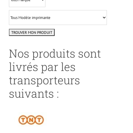
Nos produits sont
livrés par les
transporteurs
suivants :