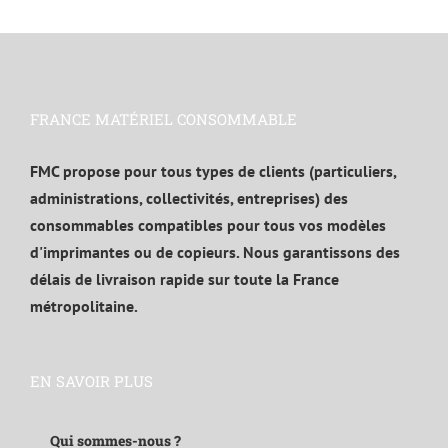
FRANCE MATÉRIEL CONSOMMABLE
FMC propose pour tous types de clients (particuliers,
administrations, collectivités, entreprises) des
consommables compatibles pour tous vos modèles
d'imprimantes ou de copieurs. Nous garantissons des
délais de livraison rapide sur toute la France
métropolitaine.
EN SAVOIR PLUS
Qui sommes-nous ?