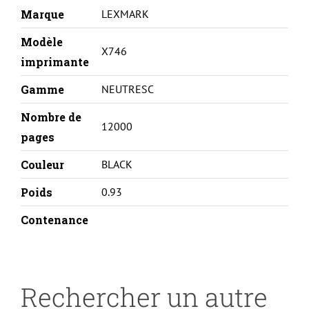
Marque
LEXMARK
Modèle
X746
imprimante
Gamme
NEUTRESC
Nombre de
12000
pages
Couleur
BLACK
Poids
0.93
Contenance
Rechercher un autre