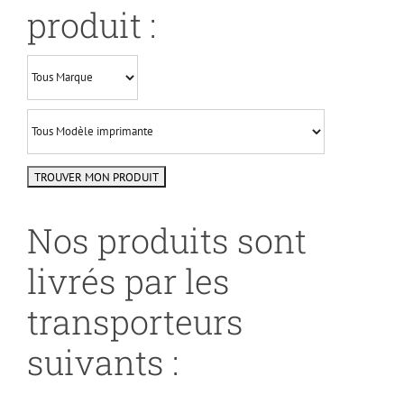
produit :
Nos produits sont
livrés par les
transporteurs
suivants :