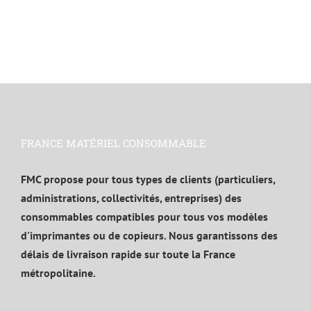
FRANCE MATÉRIEL CONSOMMABLE
FMC propose pour tous types de clients (particuliers,
administrations, collectivités, entreprises) des
consommables compatibles pour tous vos modèles
d'imprimantes ou de copieurs. Nous garantissons des
délais de livraison rapide sur toute la France
métropolitaine.