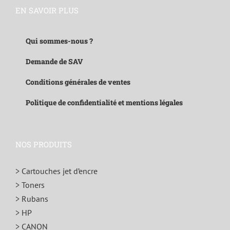
EN SAVOIR PLUS
Qui sommes-nous ?
Demande de SAV
Conditions générales de ventes
Politique de confidentialité et mentions légales
NOS PRODUITS
> Cartouches jet d’encre
> Toners
> Rubans
> HP
> CANON