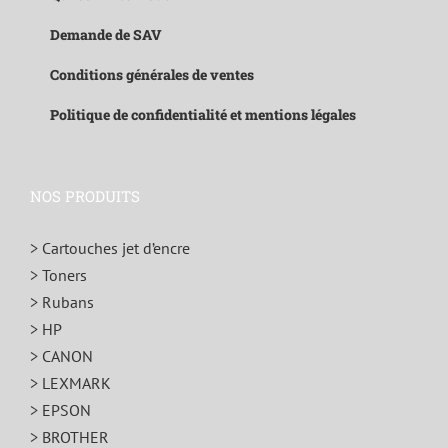
Demande de SAV
Conditions générales de ventes
Politique de confidentialité et mentions légales
NOS PRODUITS
> Cartouches jet d’encre
> Toners
> Rubans
> HP
> CANON
> LEXMARK
> EPSON
> BROTHER