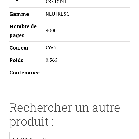
CX510DTHE
Gamme
NEUTRESC
Nombre de
4000
pages
Couleur
CYAN
Poids
0.365
Contenance
Rechercher un autre
produit :