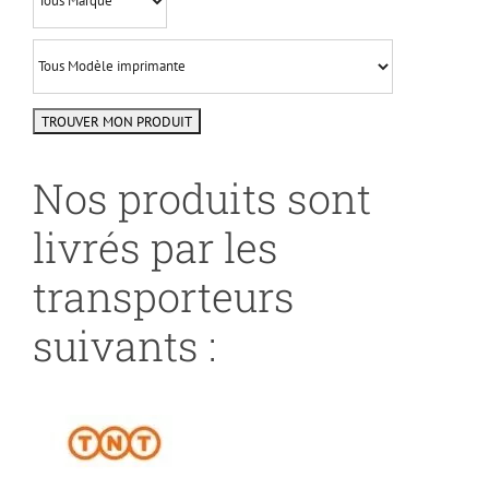
Nos produits sont
livrés par les
transporteurs
suivants :