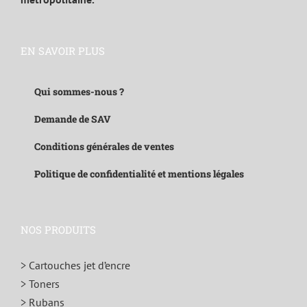
EN SAVOIR PLUS
Qui sommes-nous ?
Demande de SAV
Conditions générales de ventes
Politique de confidentialité et mentions légales
NOS PRODUITS
> Cartouches jet d’encre
> Toners
> Rubans