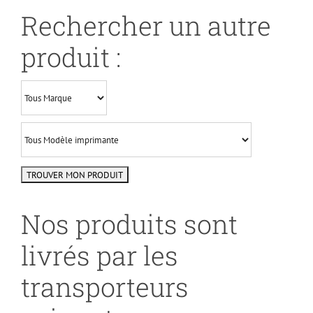
Rechercher un autre
produit :
Nos produits sont
livrés par les
transporteurs