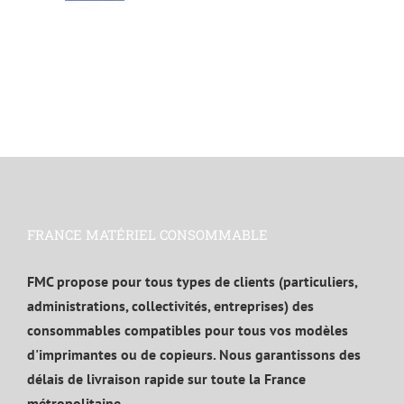
FRANCE MATÉRIEL CONSOMMABLE
FMC propose pour tous types de clients (particuliers,
administrations, collectivités, entreprises) des
consommables compatibles pour tous vos modèles
d'imprimantes ou de copieurs. Nous garantissons des
délais de livraison rapide sur toute la France
métropolitaine.