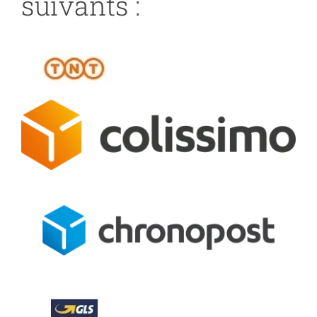
suivants :