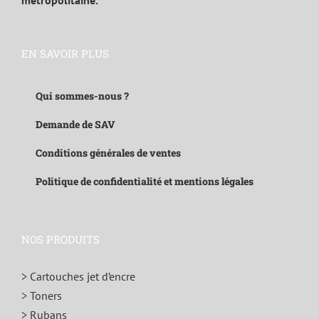
métropolitaine.
EN SAVOIR PLUS
Qui sommes-nous ?
Demande de SAV
Conditions générales de ventes
Politique de confidentialité et mentions légales
NOS PRODUITS
> Cartouches jet d’encre
> Toners
> Rubans