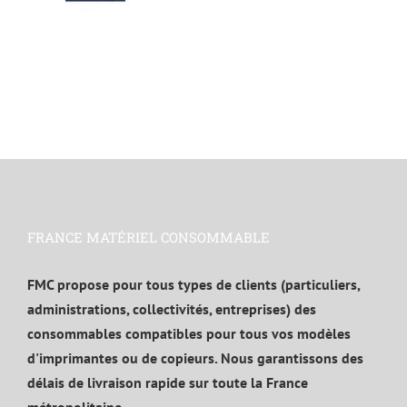
FRANCE MATÉRIEL CONSOMMABLE
FMC propose pour tous types de clients (particuliers,
administrations, collectivités, entreprises) des
consommables compatibles pour tous vos modèles
d'imprimantes ou de copieurs. Nous garantissons des
délais de livraison rapide sur toute la France