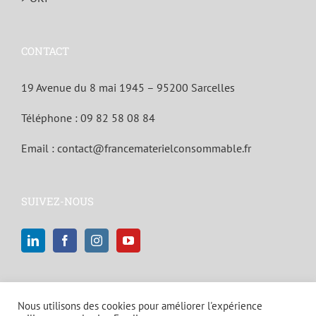
CONTACT
19 Avenue du 8 mai 1945 – 95200 Sarcelles
Téléphone :
09 82 58 08 84
Email :
contact@francematerielconsommable.fr
SUIVEZ-NOUS
Nous utilisons des cookies pour améliorer l'expérience