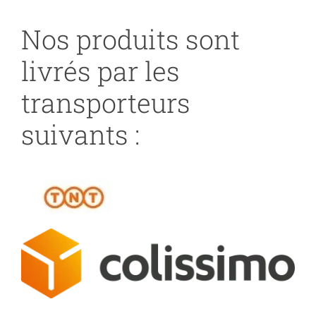
Nos produits sont
livrés par les
transporteurs
suivants :