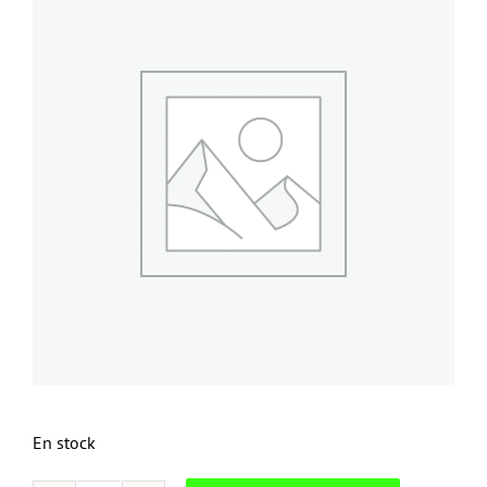
En stock