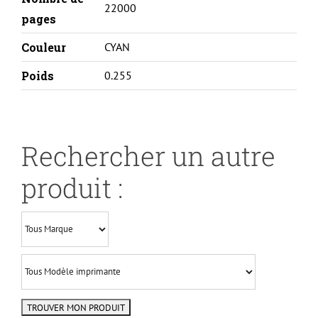
22000
pages
Couleur
CYAN
Poids
0.255
Rechercher un autre
produit :