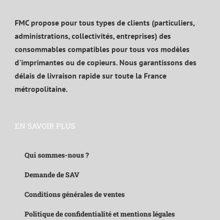
FMC propose pour tous types de clients (particuliers,
administrations, collectivités, entreprises) des
consommables compatibles pour tous vos modèles
d'imprimantes ou de copieurs. Nous garantissons des
délais de livraison rapide sur toute la France
métropolitaine.
EN SAVOIR PLUS
Qui sommes-nous ?
Demande de SAV
Conditions générales de ventes
Politique de confidentialité et mentions légales