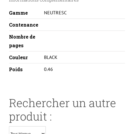
Gamme
NEUTRESC
Contenance
Nombre de
pages
Couleur
BLACK
Poids
0.46
Rechercher un autre
produit :