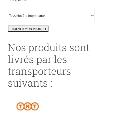
Nos produits sont
livrés par les
transporteurs
suivants :