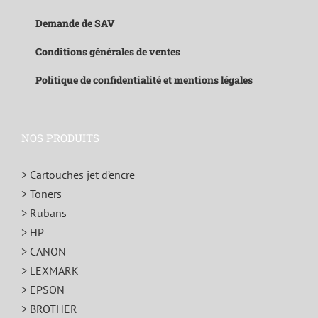
Demande de SAV
Conditions générales de ventes
Politique de confidentialité et mentions légales
NOS PRODUITS
> Cartouches jet d’encre
> Toners
> Rubans
> HP
> CANON
> LEXMARK
> EPSON
> BROTHER