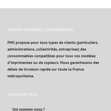
FRANCE MATÉRIEL CONSOMMABLE
FMC propose pour tous types de clients (particuliers,
administrations, collectivités, entreprises) des
consommables compatibles pour tous vos modèles
d'imprimantes ou de copieurs. Nous garantissons des
délais de livraison rapide sur toute la France
métropolitaine.
EN SAVOIR PLUS
Qui sommes-nous ?