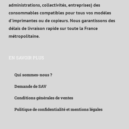
administrations, collectivités, entreprises) des
consommables compatibles pour tous vos modèles
d'imprimantes ou de copieurs. Nous garantissons des
délais de livraison rapide sur toute la France
métropolitaine.
EN SAVOIR PLUS
Qui sommes-nous ?
Demande de SAV
Conditions générales de ventes
Politique de confidentialité et mentions légales