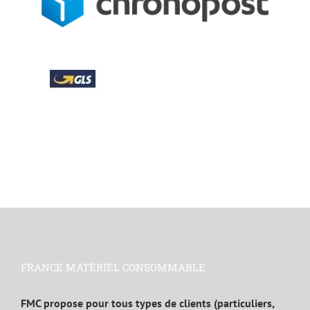
FRANCE MATÉRIEL CONSOMMABLE
FMC propose pour tous types de clients (particuliers,