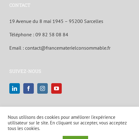
CONTACT
19 Avenue du 8 mai 1945 – 95200 Sarcelles
Téléphone :
09 82 58 08 84
Email :
contact@francematerielconsommable.fr
SUIVEZ-NOUS
Nous utilisons des cookies pour améliorer l'expérience
utilisateur sur le site. En cliquant sur accepter, vous acceptez
tous les cookies.