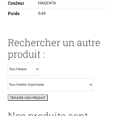
Couleur
MAGENTA
Poids
0.49
Rechercher un autre
produit :
Nos produits sont