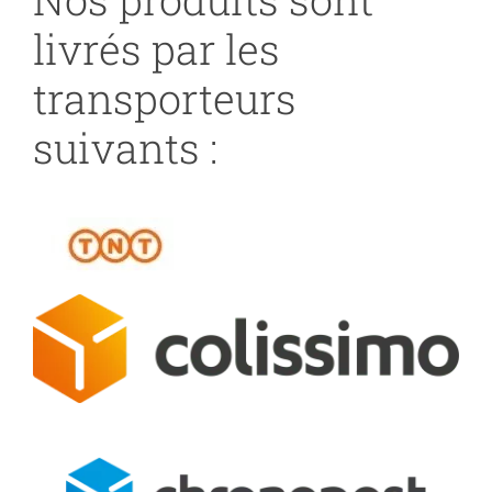
livrés par les
transporteurs
suivants :