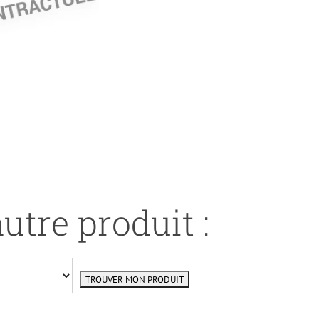
utre produit :