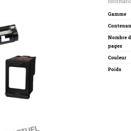
Informati
Gamme
Contenan
Nombre d
pages
Couleur
Poids