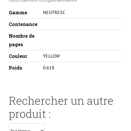
Y-
REMA
Gamme
NEUTRESC
Contenance
Nombre de
pages
Couleur
YELLOW
Poids
0.618
Rechercher un autre
produit :