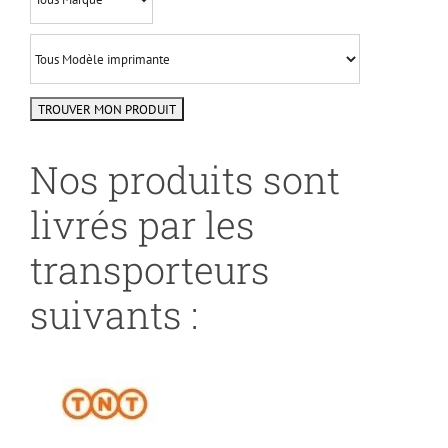
Nos produits sont
livrés par les
transporteurs
suivants :