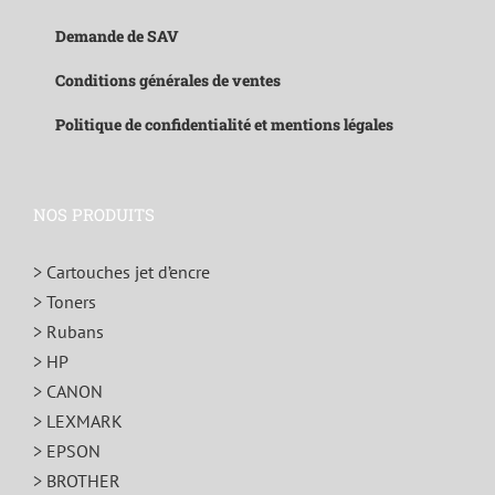
Demande de SAV
Conditions générales de ventes
Politique de confidentialité et mentions légales
NOS PRODUITS
> Cartouches jet d’encre
> Toners
> Rubans
> HP
> CANON
> LEXMARK
> EPSON
> BROTHER