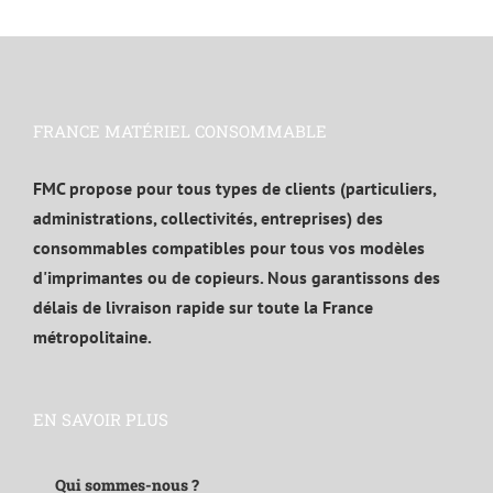
FRANCE MATÉRIEL CONSOMMABLE
FMC propose pour tous types de clients (particuliers,
administrations, collectivités, entreprises) des
consommables compatibles pour tous vos modèles
d'imprimantes ou de copieurs. Nous garantissons des
délais de livraison rapide sur toute la France
métropolitaine.
EN SAVOIR PLUS
Qui sommes-nous ?