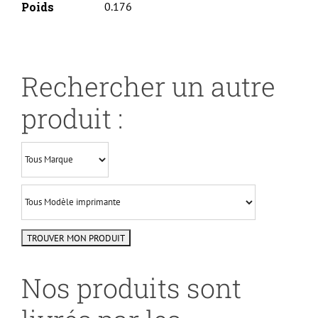
Poids
0.176
Rechercher un autre
produit :
Nos produits sont