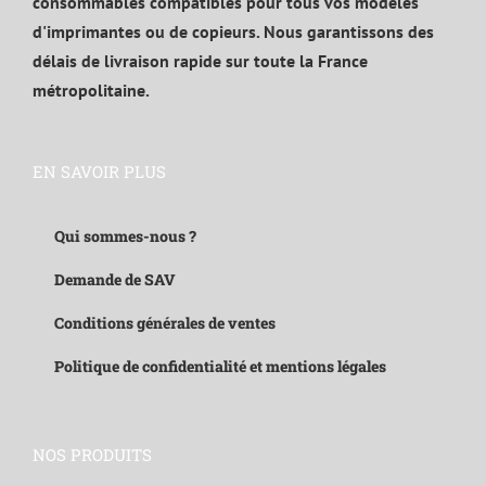
consommables compatibles pour tous vos modèles
d'imprimantes ou de copieurs. Nous garantissons des
délais de livraison rapide sur toute la France
métropolitaine.
EN SAVOIR PLUS
Qui sommes-nous ?
Demande de SAV
Conditions générales de ventes
Politique de confidentialité et mentions légales
NOS PRODUITS