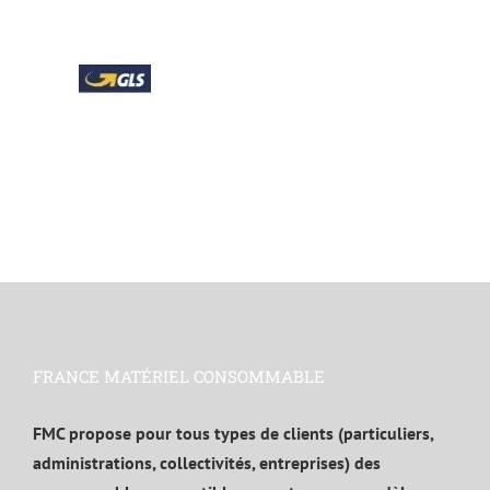
FRANCE MATÉRIEL CONSOMMABLE
FMC propose pour tous types de clients (particuliers,
administrations, collectivités, entreprises) des