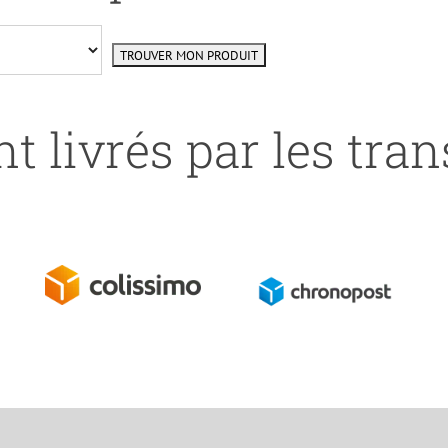
t livrés par les tra