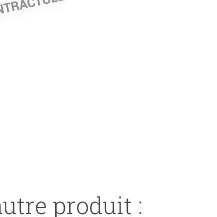
utre produit :