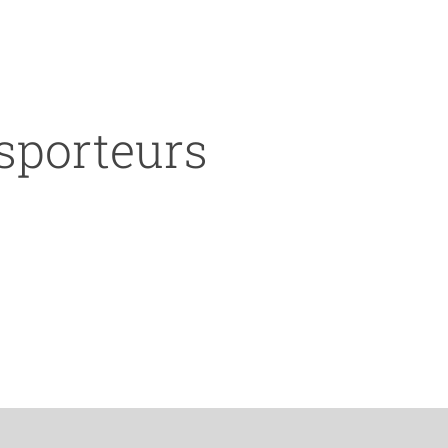
nsporteurs