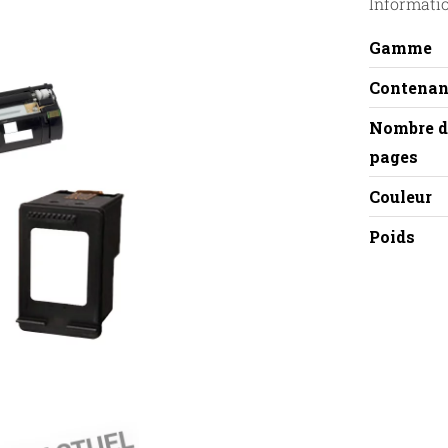
Informati
Gamme
Contenan
Nombre d
pages
Couleur
Poids