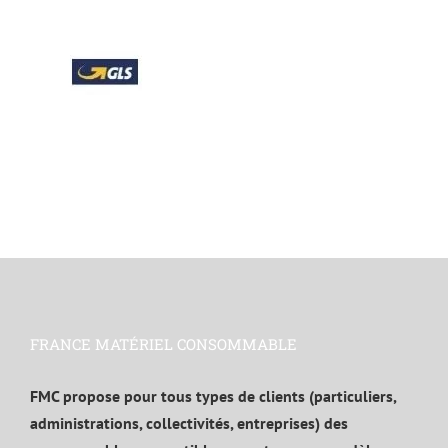
FRANCE MATÉRIEL CONSOMMABLE
FMC propose pour tous types de clients (particuliers,
administrations, collectivités, entreprises) des