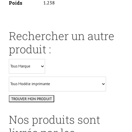
Poids
1.238
Rechercher un autre
produit :
Nos produits sont