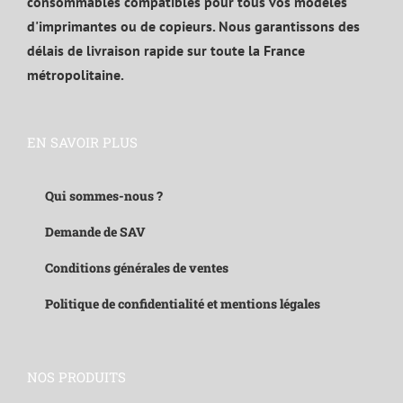
consommables compatibles pour tous vos modèles
d'imprimantes ou de copieurs. Nous garantissons des
délais de livraison rapide sur toute la France
métropolitaine.
EN SAVOIR PLUS
Qui sommes-nous ?
Demande de SAV
Conditions générales de ventes
Politique de confidentialité et mentions légales
NOS PRODUITS