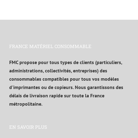
FRANCE MATÉRIEL CONSOMMABLE
FMC propose pour tous types de clients (particuliers,
administrations, collectivités, entreprises) des
consommables compatibles pour tous vos modèles
d'imprimantes ou de copieurs. Nous garantissons des
délais de livraison rapide sur toute la France
métropolitaine.
EN SAVOIR PLUS