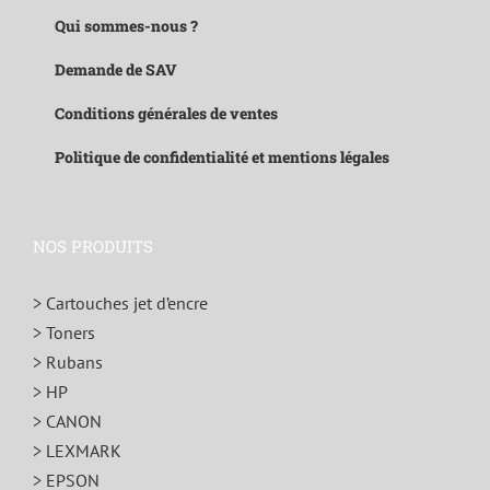
Qui sommes-nous ?
Demande de SAV
Conditions générales de ventes
Politique de confidentialité et mentions légales
NOS PRODUITS
> Cartouches jet d’encre
> Toners
> Rubans
> HP
> CANON
> LEXMARK
> EPSON