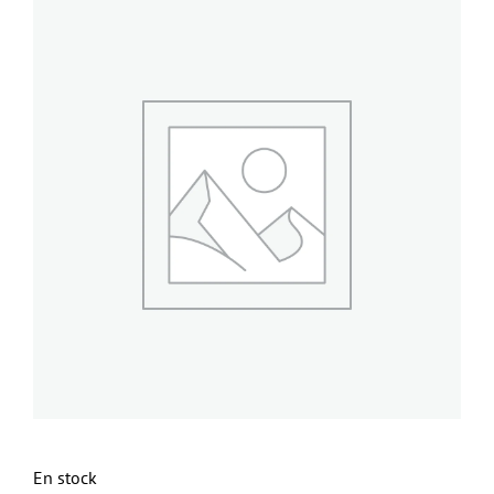
En stock