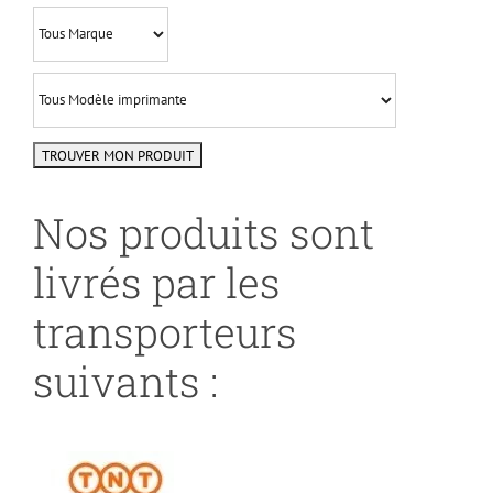
Nos produits sont
livrés par les
transporteurs
suivants :