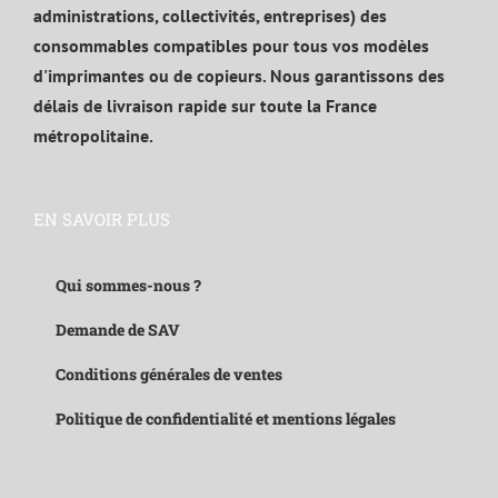
administrations, collectivités, entreprises) des
consommables compatibles pour tous vos modèles
d'imprimantes ou de copieurs. Nous garantissons des
délais de livraison rapide sur toute la France
métropolitaine.
EN SAVOIR PLUS
Qui sommes-nous ?
Demande de SAV
Conditions générales de ventes
Politique de confidentialité et mentions légales