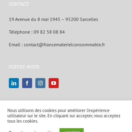
CONTACT
19 Avenue du 8 mai 1945 – 95200 Sarcelles
Téléphone :
09 82 58 08 84
Email :
contact@francematerielconsommable.fr
SUIVEZ-NOUS
Nous utilisons des cookies pour améliorer l'expérience
utilisateur sur le site. En cliquant sur accepter, vous acceptez
tous les cookies.