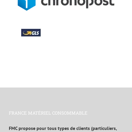
FRANCE MATÉRIEL CONSOMMABLE
FMC propose pour tous types de clients (particuliers,