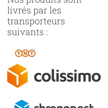
livrés par les
transporteurs
suivants :