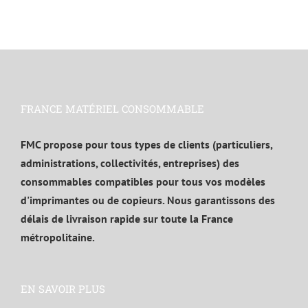
FRANCE MATÉRIEL CONSOMMABLE
FMC propose pour tous types de clients (particuliers,
administrations, collectivités, entreprises) des
consommables compatibles pour tous vos modèles
d'imprimantes ou de copieurs. Nous garantissons des
délais de livraison rapide sur toute la France
métropolitaine.
EN SAVOIR PLUS