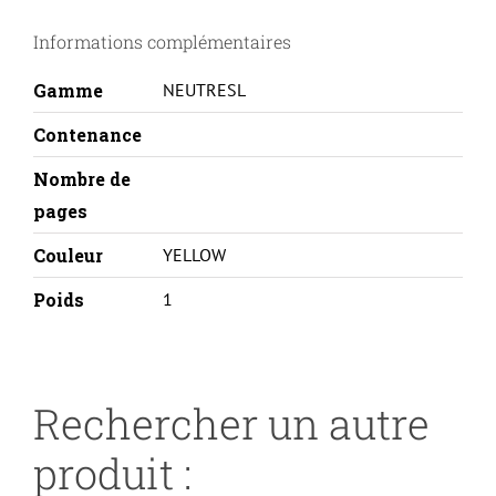
593
Informations complémentaires
10063-
Y
Gamme
NEUTRESL
Contenance
Nombre de
pages
Couleur
YELLOW
Poids
1
Rechercher un autre
produit :