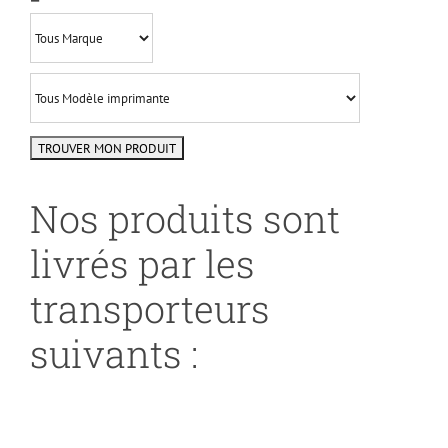
Nos produits sont
livrés par les
transporteurs
suivants :