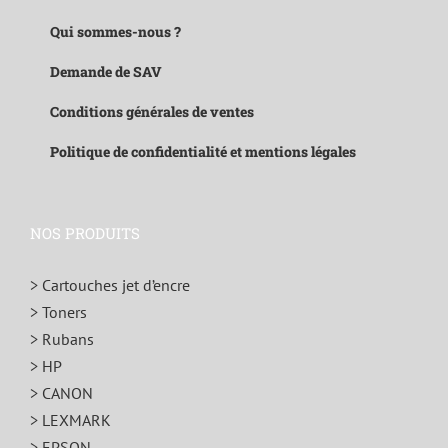
Qui sommes-nous ?
Demande de SAV
Conditions générales de ventes
Politique de confidentialité et mentions légales
NOS PRODUITS
> Cartouches jet d’encre
> Toners
> Rubans
> HP
> CANON
> LEXMARK
> EPSON