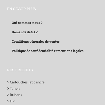
EN SAVOIR PLUS
Qui sommes-nous ?
Demande de SAV
Conditions générales de ventes
Politique de confidentialité et mentions légales
NOS PRODUITS
> Cartouches jet d’encre
> Toners
> Rubans
> HP