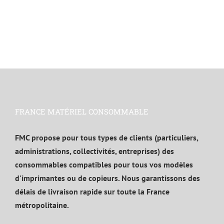
FRANCE MATÉRIEL CONSOMMABLE
FMC propose pour tous types de clients (particuliers,
administrations, collectivités, entreprises) des
consommables compatibles pour tous vos modèles
d'imprimantes ou de copieurs. Nous garantissons des
délais de livraison rapide sur toute la France
métropolitaine.