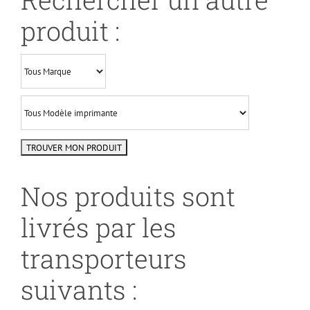
produit :
Nos produits sont
livrés par les
transporteurs
suivants :