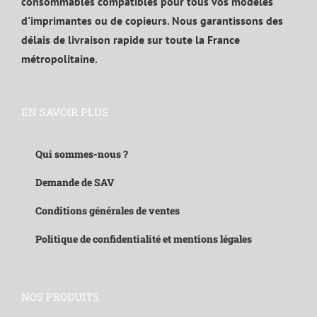
consommables compatibles pour tous vos modèles
d'imprimantes ou de copieurs. Nous garantissons des
délais de livraison rapide sur toute la France
métropolitaine.
EN SAVOIR PLUS
Qui sommes-nous ?
Demande de SAV
Conditions générales de ventes
Politique de confidentialité et mentions légales
NOS PRODUITS