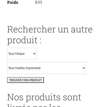
Poids
0.55
Rechercher un autre
produit :
Nos produits sont