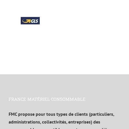
FRANCE MATÉRIEL CONSOMMABLE
FMC propose pour tous types de clients (particuliers,
administrations, collectivités, entreprises) des