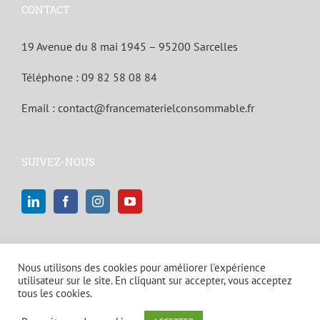
CONTACT
19 Avenue du 8 mai 1945 – 95200 Sarcelles
Téléphone :
09 82 58 08 84
Email :
contact@francematerielconsommable.fr
SUIVEZ-NOUS
Nous utilisons des cookies pour améliorer l'expérience
utilisateur sur le site. En cliquant sur accepter, vous acceptez
tous les cookies.