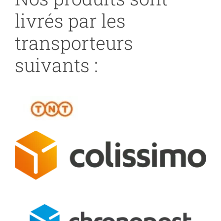
livrés par les
transporteurs
suivants :