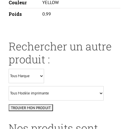
Couleur
YELLOW
Poids
0.99
Rechercher un autre
produit :
Nos produits sont