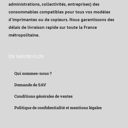
administrations, collectivités, entreprises) des
consommables compatibles pour tous vos modèles
d'imprimantes ou de copieurs. Nous garantissons des
délais de livraison rapide sur toute la France
métropolitaine.
EN SAVOIR PLUS
Qui sommes-nous ?
Demande de SAV
Conditions générales de ventes
Politique de confidentialité et mentions légales