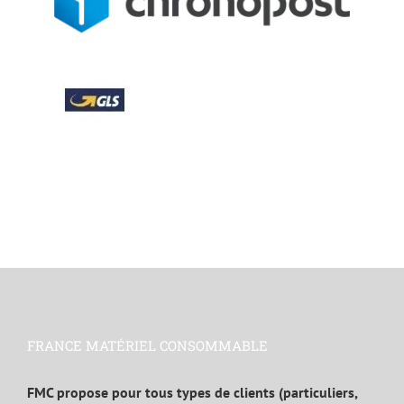
FRANCE MATÉRIEL CONSOMMABLE
FMC propose pour tous types de clients (particuliers,