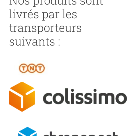
Nos produits sont
livrés par les
transporteurs
suivants :