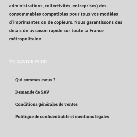
administrations, collectivités, entreprises) des
consommables compatibles pour tous vos modèles
d'imprimantes ou de copieurs. Nous garantissons des
délais de livraison rapide sur toute la France
métropolitaine.
EN SAVOIR PLUS
Qui sommes-nous ?
Demande de SAV
Conditions générales de ventes
Politique de confidentialité et mentions légales