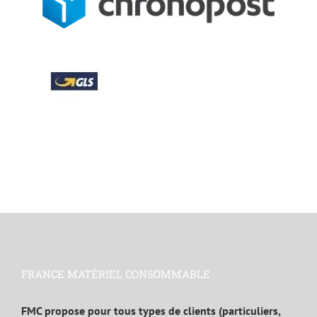
FRANCE MATÉRIEL CONSOMMABLE
FMC propose pour tous types de clients (particuliers,