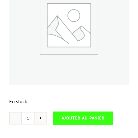
En stock
AJOUTER AU PANIER
quantité
de