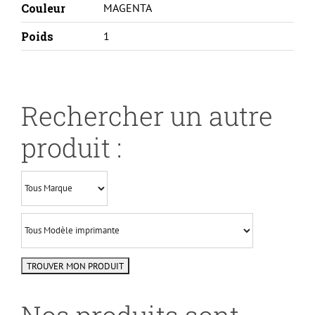
Couleur
MAGENTA
Poids
1
Rechercher un autre
produit :