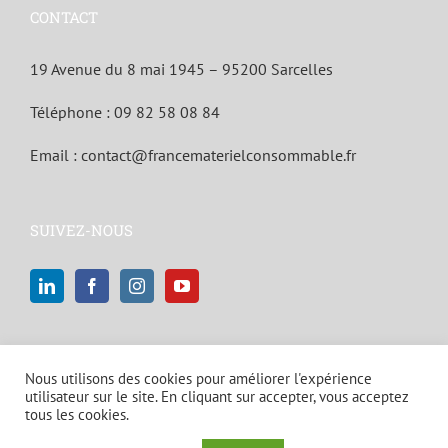
CONTACT
19 Avenue du 8 mai 1945 – 95200 Sarcelles
Téléphone :
09 82 58 08 84
Email :
contact@francematerielconsommable.fr
SUIVEZ-NOUS
Nous utilisons des cookies pour améliorer l'expérience
utilisateur sur le site. En cliquant sur accepter, vous acceptez
tous les cookies.