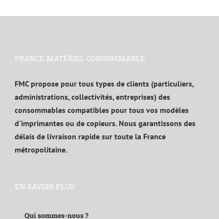
FRANCE MATÉRIEL CONSOMMABLE
FMC propose pour tous types de clients (particuliers,
administrations, collectivités, entreprises) des
consommables compatibles pour tous vos modèles
d'imprimantes ou de copieurs. Nous garantissons des
délais de livraison rapide sur toute la France
métropolitaine.
EN SAVOIR PLUS
Qui sommes-nous ?