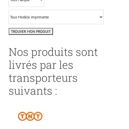
Nos produits sont
livrés par les
transporteurs
suivants :