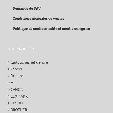
Demande de SAV
Conditions générales de ventes
Politique de confidentialité et mentions légales
NOS PRODUITS
> Cartouches jet d’encre
> Toners
> Rubans
> HP
> CANON
> LEXMARK
> EPSON
> BROTHER