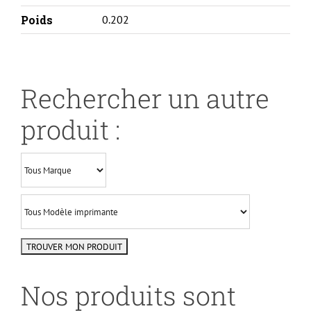
Poids
0.202
Rechercher un autre
produit :
Nos produits sont