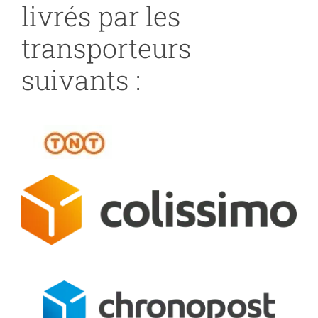
livrés par les
transporteurs
suivants :