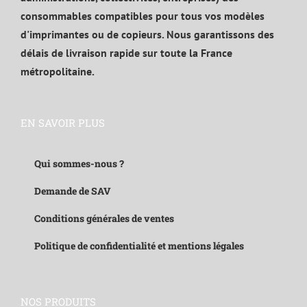
consommables compatibles pour tous vos modèles
d'imprimantes ou de copieurs. Nous garantissons des
délais de livraison rapide sur toute la France
métropolitaine.
EN SAVOIR PLUS
Qui sommes-nous ?
Demande de SAV
Conditions générales de ventes
Politique de confidentialité et mentions légales
NOS PRODUITS