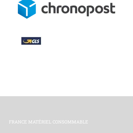
FRANCE MATÉRIEL CONSOMMABLE