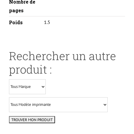
Nombre de
pages
Poids
1.5
Rechercher un autre
produit :