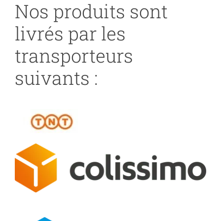
Nos produits sont
livrés par les
transporteurs
suivants :