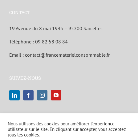
CONTACT
19 Avenue du 8 mai 1945 – 95200 Sarcelles
Téléphone :
09 82 58 08 84
Email :
contact@francematerielconsommable.fr
SUIVEZ-NOUS
Nous utilisons des cookies pour améliorer l'expérience
utilisateur sur le site. En cliquant sur accepter, vous acceptez
tous les cookies.