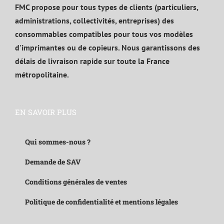
FMC propose pour tous types de clients (particuliers,
administrations, collectivités, entreprises) des
consommables compatibles pour tous vos modèles
d'imprimantes ou de copieurs. Nous garantissons des
délais de livraison rapide sur toute la France
métropolitaine.
EN SAVOIR PLUS
Qui sommes-nous ?
Demande de SAV
Conditions générales de ventes
Politique de confidentialité et mentions légales