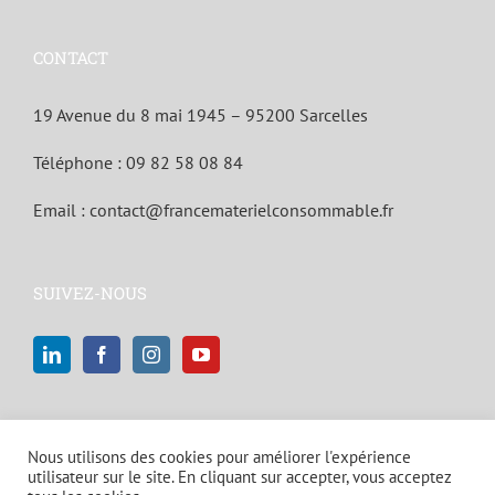
CONTACT
19 Avenue du 8 mai 1945 – 95200 Sarcelles
Téléphone :
09 82 58 08 84
Email :
contact@francematerielconsommable.fr
SUIVEZ-NOUS
Nous utilisons des cookies pour améliorer l'expérience
utilisateur sur le site. En cliquant sur accepter, vous acceptez