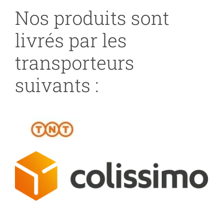
Nos produits sont
livrés par les
transporteurs
suivants :