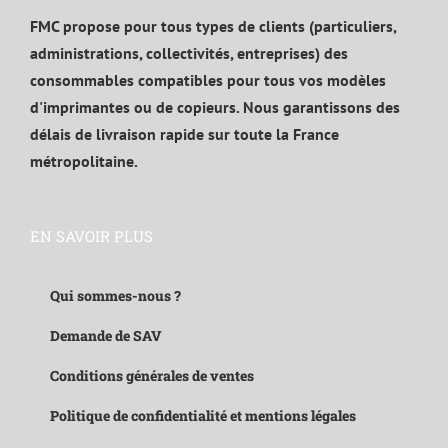
FMC propose pour tous types de clients (particuliers,
administrations, collectivités, entreprises) des
consommables compatibles pour tous vos modèles
d'imprimantes ou de copieurs. Nous garantissons des
délais de livraison rapide sur toute la France
métropolitaine.
EN SAVOIR PLUS
Qui sommes-nous ?
Demande de SAV
Conditions générales de ventes
Politique de confidentialité et mentions légales