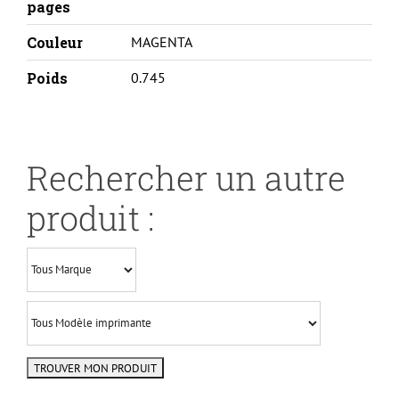
pages
Couleur
MAGENTA
Poids
0.745
Rechercher un autre
produit :