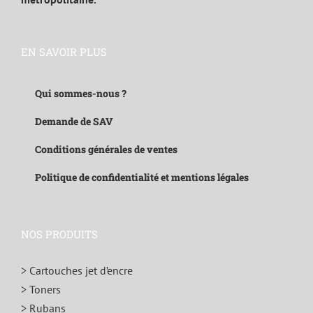
EN SAVOIR PLUS
Qui sommes-nous ?
Demande de SAV
Conditions générales de ventes
Politique de confidentialité et mentions légales
NOS PRODUITS
> Cartouches jet d’encre
> Toners
> Rubans