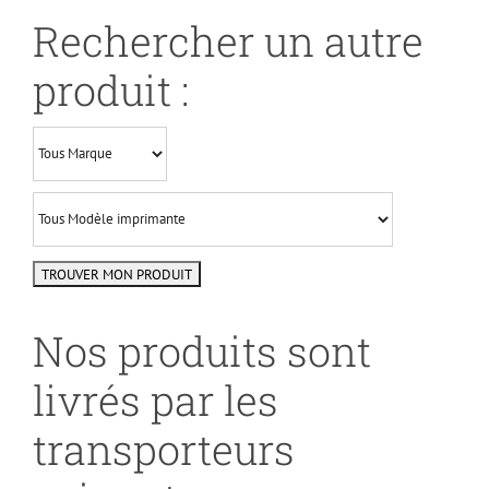
Rechercher un autre
produit :
Nos produits sont
livrés par les
transporteurs