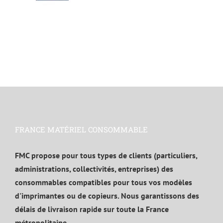
FRANCE MATÉRIEL CONSOMMABLE
FMC propose pour tous types de clients (particuliers,
administrations, collectivités, entreprises) des
consommables compatibles pour tous vos modèles
d'imprimantes ou de copieurs. Nous garantissons des
délais de livraison rapide sur toute la France
métropolitaine.