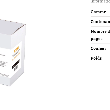
Informati
Gamme
Contenan
Nombre d
pages
Couleur
Poids