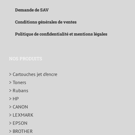
Demande de SAV
Conditions générales de ventes
Politique de confidentialité et mentions légales
NOS PRODUITS
> Cartouches jet d’encre
> Toners
> Rubans
> HP
> CANON
> LEXMARK
> EPSON
> BROTHER