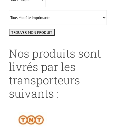
Nos produits sont
livrés par les
transporteurs
suivants :