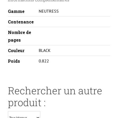
BK
Gamme
NEUTRESS
Contenance
Nombre de
pages
Couleur
BLACK
Poids
0.822
Rechercher un autre
produit :