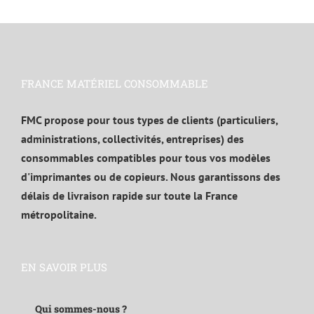
FRANCE MATÉRIEL CONSOMMABLE
FMC propose pour tous types de clients (particuliers,
administrations, collectivités, entreprises) des
consommables compatibles pour tous vos modèles
d'imprimantes ou de copieurs. Nous garantissons des
délais de livraison rapide sur toute la France
métropolitaine.
EN SAVOIR PLUS
Qui sommes-nous ?