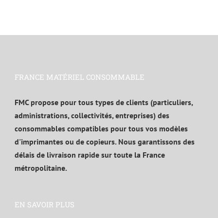
FRANCE MATÉRIEL CONSOMMABLE
FMC propose pour tous types de clients (particuliers,
administrations, collectivités, entreprises) des
consommables compatibles pour tous vos modèles
d'imprimantes ou de copieurs. Nous garantissons des
délais de livraison rapide sur toute la France
métropolitaine.
EN SAVOIR PLUS