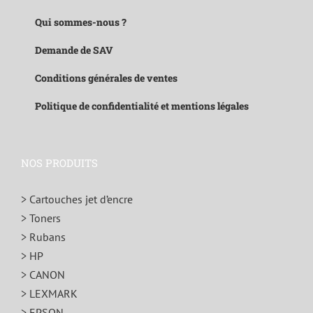
Qui sommes-nous ?
Demande de SAV
Conditions générales de ventes
Politique de confidentialité et mentions légales
NOS PRODUITS
> Cartouches jet d’encre
> Toners
> Rubans
> HP
> CANON
> LEXMARK
> EPSON