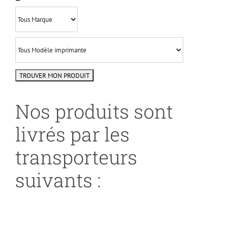
Nos produits sont
livrés par les
transporteurs
suivants :