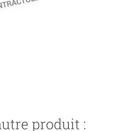
utre produit :