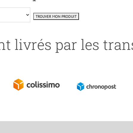
t livrés par les tra