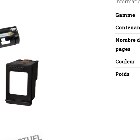
Informati
Gamme
Contenan
Nombre d
pages
Couleur
Poids