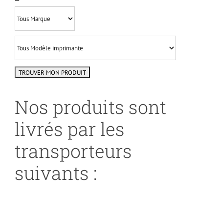
Nos produits sont
livrés par les
transporteurs
suivants :