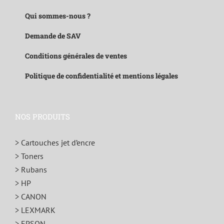
Qui sommes-nous ?
Demande de SAV
Conditions générales de ventes
Politique de confidentialité et mentions légales
NOS PRODUITS
> Cartouches jet d’encre
> Toners
> Rubans
> HP
> CANON
> LEXMARK
> EPSON