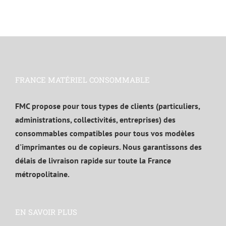
FRANCE MATÉRIEL CONSOMMABLE
FMC propose pour tous types de clients (particuliers,
administrations, collectivités, entreprises) des
consommables compatibles pour tous vos modèles
d'imprimantes ou de copieurs. Nous garantissons des
délais de livraison rapide sur toute la France
métropolitaine.
EN SAVOIR PLUS