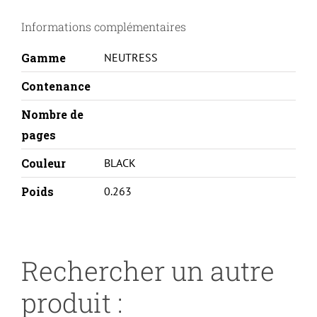
C13S050614-
Informations complémentaires
BK
Gamme
NEUTRESS
Contenance
Nombre de
pages
Couleur
BLACK
Poids
0.263
Rechercher un autre
produit :