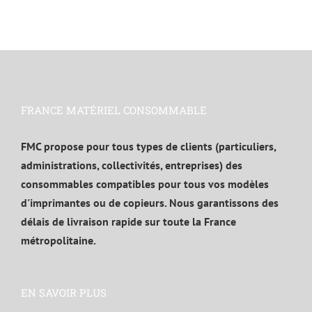
FRANCE MATÉRIEL CONSOMMABLE
FMC propose pour tous types de clients (particuliers,
administrations, collectivités, entreprises) des
consommables compatibles pour tous vos modèles
d'imprimantes ou de copieurs. Nous garantissons des
délais de livraison rapide sur toute la France
métropolitaine.
EN SAVOIR PLUS