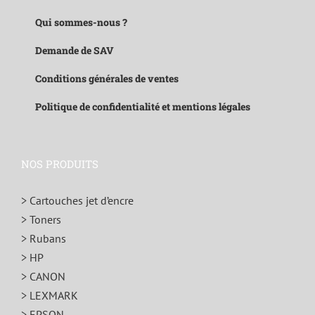
Qui sommes-nous ?
Demande de SAV
Conditions générales de ventes
Politique de confidentialité et mentions légales
NOS PRODUITS
> Cartouches jet d’encre
> Toners
> Rubans
> HP
> CANON
> LEXMARK
> EPSON