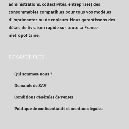
administrations, collectivités, entreprises) des
consommables compatibles pour tous vos modèles
d'imprimantes ou de copieurs. Nous garantissons des
délais de livraison rapide sur toute la France
métropolitaine.
EN SAVOIR PLUS
Qui sommes-nous ?
Demande de SAV
Conditions générales de ventes
Politique de confidentialité et mentions légales