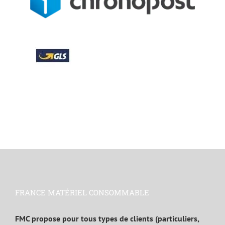
FRANCE MATÉRIEL CONSOMMABLE
FMC propose pour tous types de clients (particuliers,