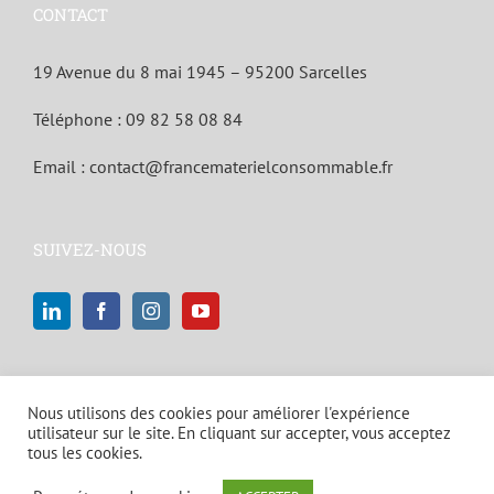
CONTACT
19 Avenue du 8 mai 1945 – 95200 Sarcelles
Téléphone :
09 82 58 08 84
Email :
contact@francematerielconsommable.fr
SUIVEZ-NOUS
Nous utilisons des cookies pour améliorer l'expérience
utilisateur sur le site. En cliquant sur accepter, vous acceptez
tous les cookies.