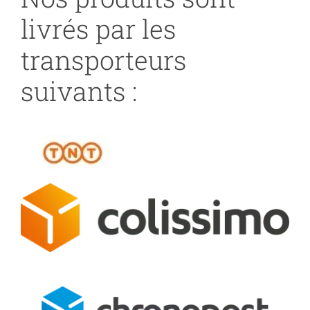
livrés par les
transporteurs
suivants :