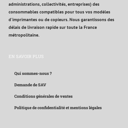
administrations, collectivités, entreprises) des
consommables compatibles pour tous vos modèles
d'imprimantes ou de copieurs. Nous garantissons des
délais de livraison rapide sur toute la France
métropolitaine.
EN SAVOIR PLUS
Qui sommes-nous ?
Demande de SAV
Conditions générales de ventes
Politique de confidentialité et mentions légales