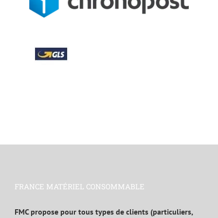
FRANCE MATÉRIEL CONSOMMABLE
FMC propose pour tous types de clients (particuliers,