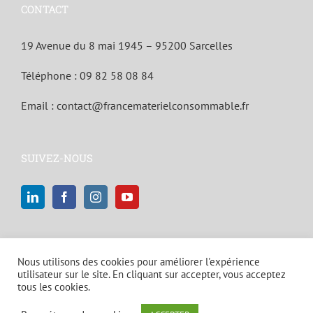
CONTACT
19 Avenue du 8 mai 1945 – 95200 Sarcelles
Téléphone :
09 82 58 08 84
Email :
contact@francematerielconsommable.fr
SUIVEZ-NOUS
Nous utilisons des cookies pour améliorer l'expérience
utilisateur sur le site. En cliquant sur accepter, vous acceptez
tous les cookies.