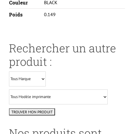
Couleur
BLACK
Poids
0.149
Rechercher un autre
produit :
Nos produits sont