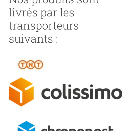
livrés par les
transporteurs
suivants :