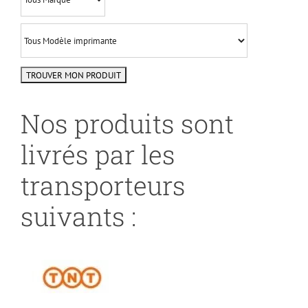
Nos produits sont
livrés par les
transporteurs
suivants :