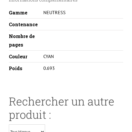
C
Gamme
NEUTRESS
Contenance
Nombre de
pages
Couleur
CYAN
Poids
0.693
Rechercher un autre
produit :