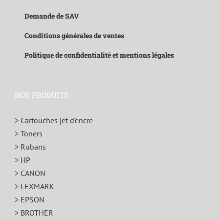
Demande de SAV
Conditions générales de ventes
Politique de confidentialité et mentions légales
NOS PRODUITS
> Cartouches jet d’encre
> Toners
> Rubans
> HP
> CANON
> LEXMARK
> EPSON
> BROTHER