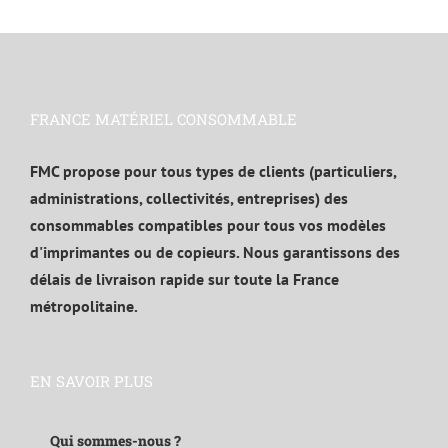
FRANCE MATÉRIEL CONSOMMABLE
FMC propose pour tous types de clients (particuliers,
administrations, collectivités, entreprises) des
consommables compatibles pour tous vos modèles
d'imprimantes ou de copieurs. Nous garantissons des
délais de livraison rapide sur toute la France
métropolitaine.
EN SAVOIR PLUS
Qui sommes-nous ?