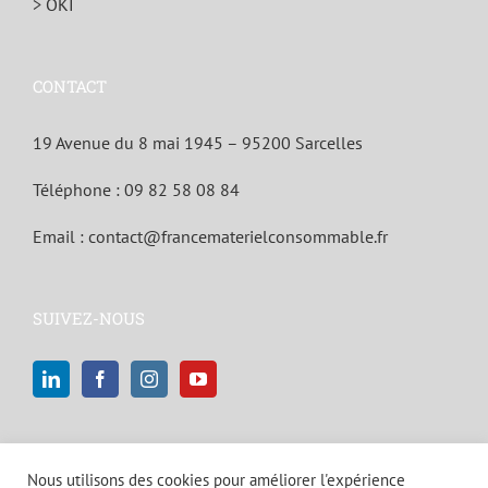
> OKI
CONTACT
19 Avenue du 8 mai 1945 – 95200 Sarcelles
Téléphone :
09 82 58 08 84
Email :
contact@francematerielconsommable.fr
SUIVEZ-NOUS
Nous utilisons des cookies pour améliorer l'expérience