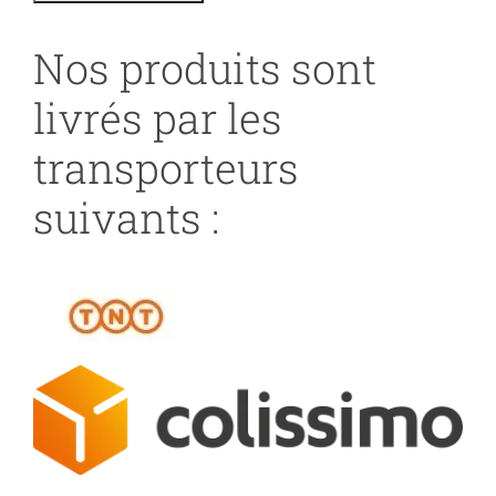
Nos produits sont
livrés par les
transporteurs
suivants :