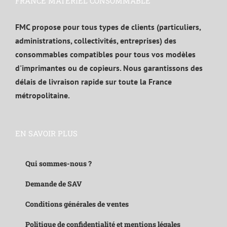
FRANCE MATÉRIEL CONSOMMABLE
FMC propose pour tous types de clients (particuliers,
administrations, collectivités, entreprises) des
consommables compatibles pour tous vos modèles
d'imprimantes ou de copieurs. Nous garantissons des
délais de livraison rapide sur toute la France
métropolitaine.
EN SAVOIR PLUS
Qui sommes-nous ?
Demande de SAV
Conditions générales de ventes
Politique de confidentialité et mentions légales