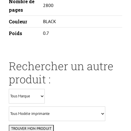
Nombre de
2800
pages
Couleur
BLACK
Poids
0.7
Rechercher un autre
produit :