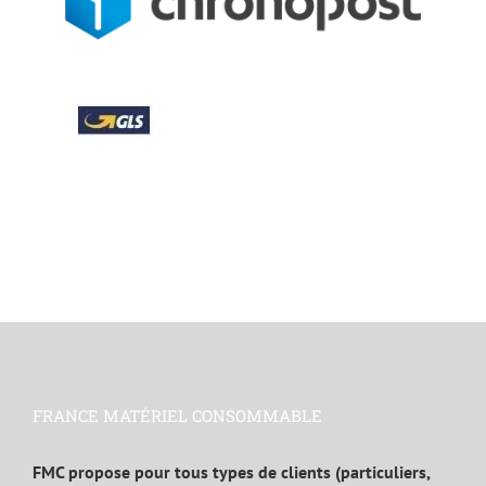
FRANCE MATÉRIEL CONSOMMABLE
FMC propose pour tous types de clients (particuliers,