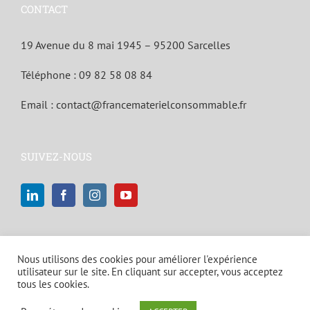
CONTACT
19 Avenue du 8 mai 1945 – 95200 Sarcelles
Téléphone :
09 82 58 08 84
Email :
contact@francematerielconsommable.fr
SUIVEZ-NOUS
Nous utilisons des cookies pour améliorer l'expérience
utilisateur sur le site. En cliquant sur accepter, vous acceptez
tous les cookies.