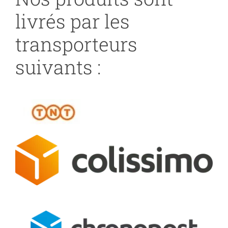
livrés par les
transporteurs
suivants :