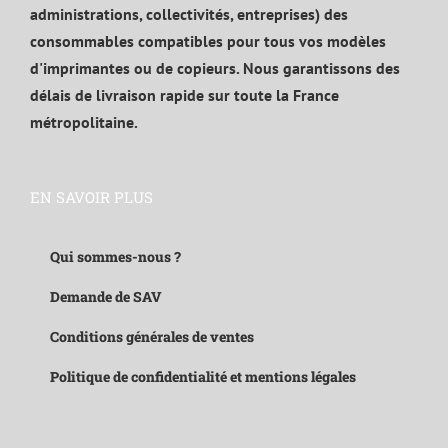
administrations, collectivités, entreprises) des
consommables compatibles pour tous vos modèles
d'imprimantes ou de copieurs. Nous garantissons des
délais de livraison rapide sur toute la France
métropolitaine.
EN SAVOIR PLUS
Qui sommes-nous ?
Demande de SAV
Conditions générales de ventes
Politique de confidentialité et mentions légales