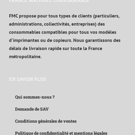
FRANCE MATÉRIEL CONSOMMABLE
FMC propose pour tous types de clients (particuliers,
administrations, collectivités, entreprises) des
consommables compatibles pour tous vos modèles
d'imprimantes ou de copieurs. Nous garantissons des
délais de livraison rapide sur toute la France
métropolitaine.
EN SAVOIR PLUS
Qui sommes-nous ?
Demande de SAV
Conditions générales de ventes
Politique de confidentialité et mentions légales