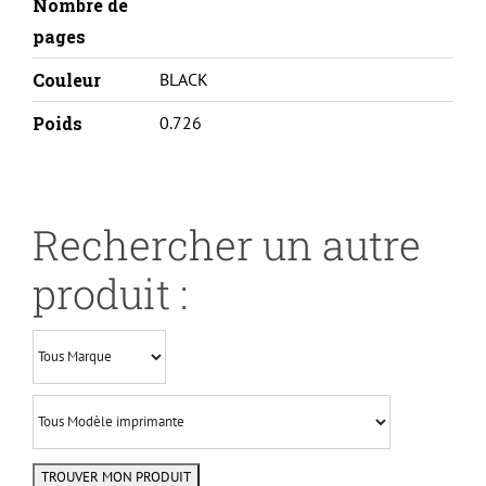
Nombre de
pages
Couleur
BLACK
Poids
0.726
Rechercher un autre
produit :