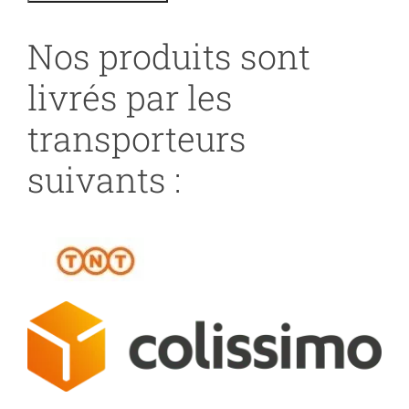
Nos produits sont
livrés par les
transporteurs
suivants :