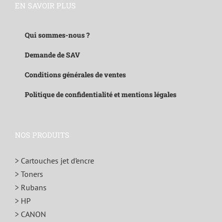
EN SAVOIR PLUS
Qui sommes-nous ?
Demande de SAV
Conditions générales de ventes
Politique de confidentialité et mentions légales
NOS PRODUITS
> Cartouches jet d’encre
> Toners
> Rubans
> HP
> CANON