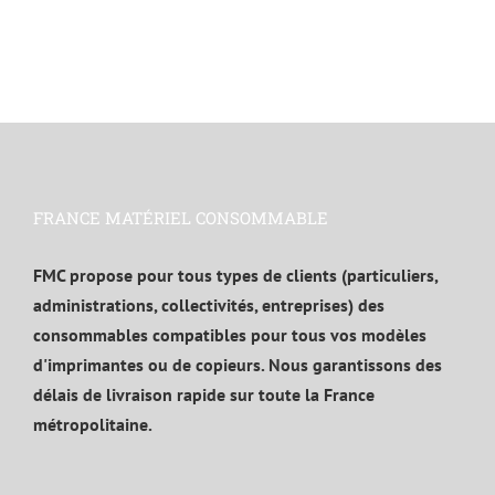
FRANCE MATÉRIEL CONSOMMABLE
FMC propose pour tous types de clients (particuliers,
administrations, collectivités, entreprises) des
consommables compatibles pour tous vos modèles
d'imprimantes ou de copieurs. Nous garantissons des
délais de livraison rapide sur toute la France
métropolitaine.