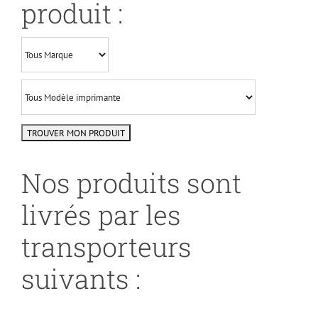
produit :
Nos produits sont
livrés par les
transporteurs
suivants :