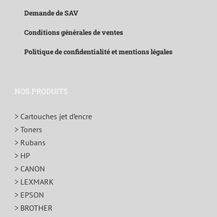
Demande de SAV
Conditions générales de ventes
Politique de confidentialité et mentions légales
NOS PRODUITS
> Cartouches jet d’encre
> Toners
> Rubans
> HP
> CANON
> LEXMARK
> EPSON
> BROTHER