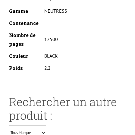
Gamme
NEUTRESS
Contenance
Nombre de
12500
pages
Couleur
BLACK
Poids
2.2
Rechercher un autre
produit :