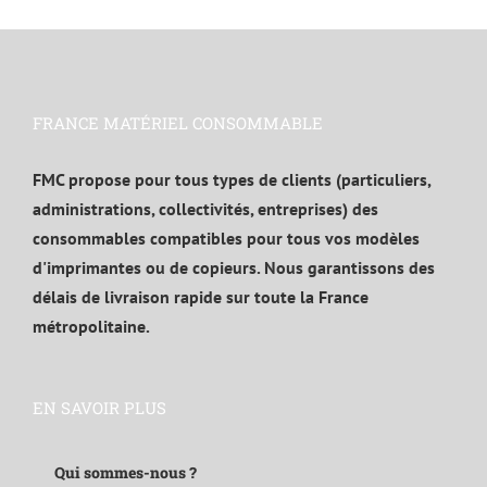
FRANCE MATÉRIEL CONSOMMABLE
FMC propose pour tous types de clients (particuliers,
administrations, collectivités, entreprises) des
consommables compatibles pour tous vos modèles
d'imprimantes ou de copieurs. Nous garantissons des
délais de livraison rapide sur toute la France
métropolitaine.
EN SAVOIR PLUS
Qui sommes-nous ?