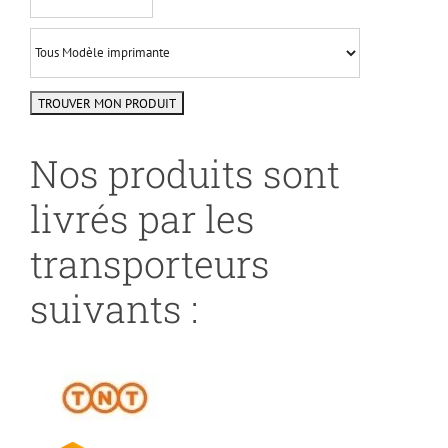
Nos produits sont
livrés par les
transporteurs
suivants :